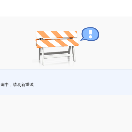
查询中，请刷新重试