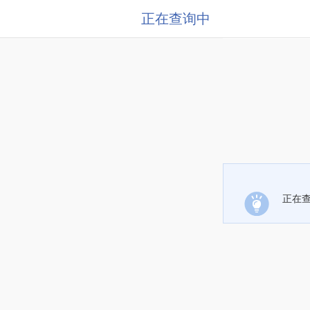
正在查询中
正在