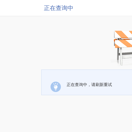
正在查询中
正在查询中，请刷新重试