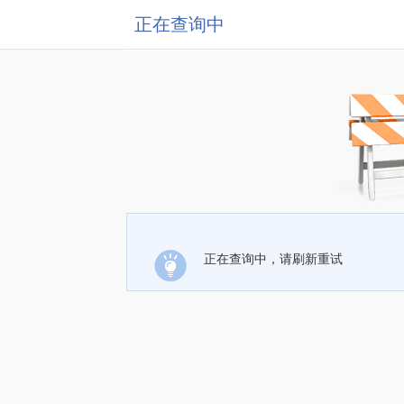
正在查询中
正在查询中，请刷新重试