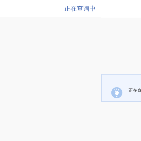
正在查询中
正在