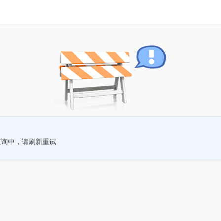
查询中，请刷新重试