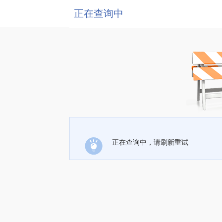
正在查询中
正在查询中，请刷新重试