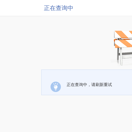
正在查询中
正在查询中，请刷新重试