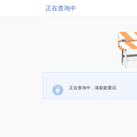
正在查询中
正在查询中，请刷新重试