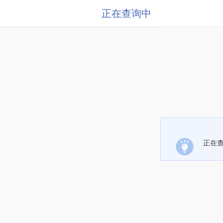
正在查询中
正在