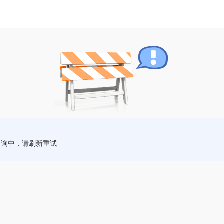
查询中，请刷新重试