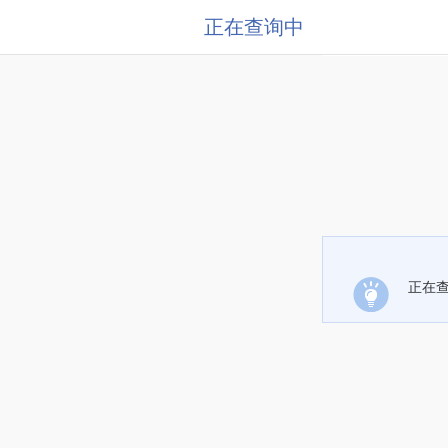
正在查询中
正在