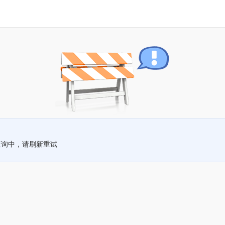
查询中，请刷新重试