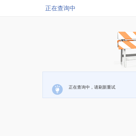
正在查询中
正在查询中，请刷新重试