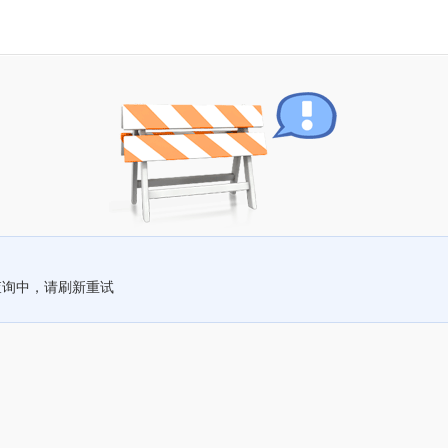
查询中，请刷新重试