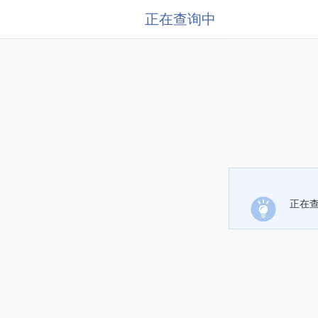
正在查询中
正在