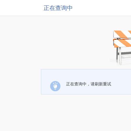
正在查询中
正在查询中，请刷新重试